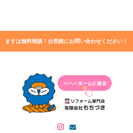
ますは無料相談！お気軽にお問い合わせください！