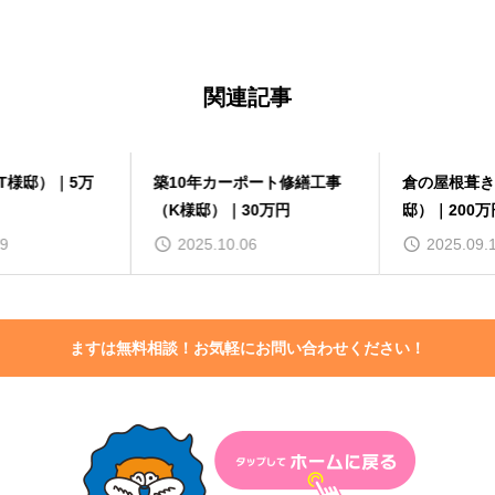
関連記事
築10年カーポート修繕工事
倉の屋根葺き替え工事（O様
（K様邸）｜30万円
邸）｜200万円
2025.10.06
2025.09.15
ますは無料相談！お気軽にお問い合わせください！