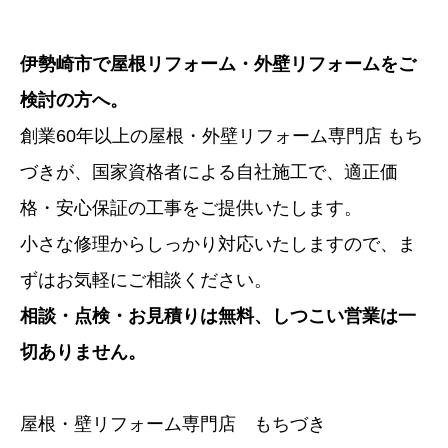
伊勢崎市で屋根リフォーム・外壁リフォームをご
検討の方へ。
創業60年以上の屋根・外壁リフォーム専門店 もち
づきが、国家資格者による自社施工で、適正価
格・安心保証の工事をご提供いたします。
小さな修理からしっかり対応いたしますので、ま
ずはお気軽にご相談ください。
相談・点検・お見積りは無料、しつこい営業は一
切ありません。
屋根・壁リフォーム専門店 もちづき