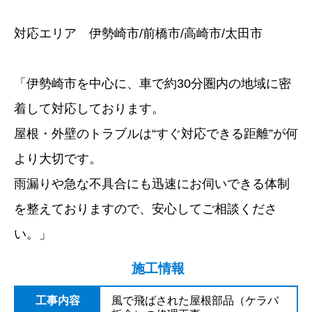
対応エリア 伊勢崎市/前橋市/高崎市/太田市
「伊勢崎市を中心に、車で約30分圏内の地域に密
着して対応しております。
屋根・外壁のトラブルは“すぐ対応できる距離”が何
より大切です。
雨漏りや急な不具合にも迅速にお伺いできる体制
を整えておりますので、安心してご相談くださ
い。」
施工情報
工事内容
風で飛ばされた屋根部品（ケラバ