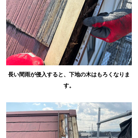
長い間雨が侵入すると、下地の木はもろくなりま
す。