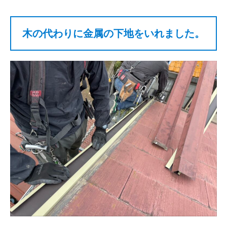
木の代わりに金属の下地をいれました。