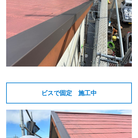
ビスで固定 施工中