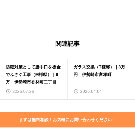
お問い合わせはこちら
関連記事
防犯対策として勝手口を板金
ガラス交換（T様邸）｜3万
でふさぐ工事（M様邸）｜8
円 伊勢崎市富塚町
万 伊勢崎市香林町二丁目
2026.07.26
2026.04.04
ますは無料相談！お気軽にお問い合わせください！