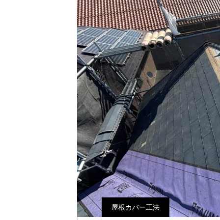
屋根カバー工法