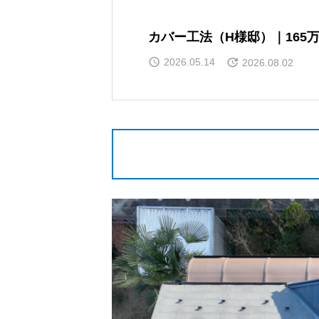
カバー工法（H様邸）｜165
2026.05.14
2026.08.02