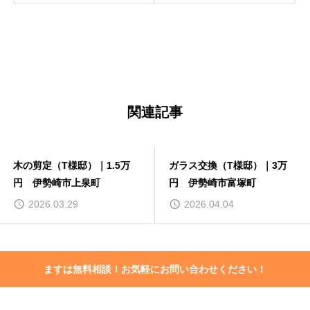
お問い合わせはこちら
関連記事
木の剪定（T様邸）｜1.5万
ガラス交換（T様邸）｜3万
円 伊勢崎市上泉町
円 伊勢崎市富塚町
2026.03.29
2026.04.04
ますは無料相談！お気軽にお問い合わせください！