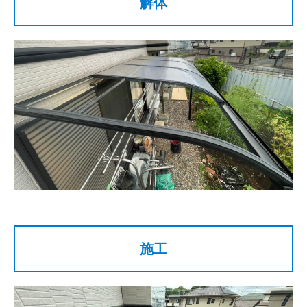
解体
施工