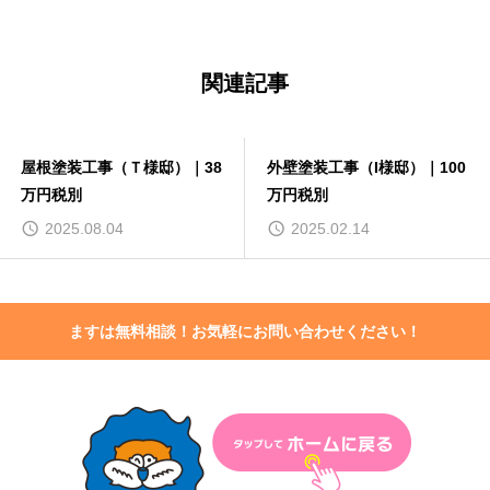
関連記事
外壁塗装工事（I様邸）｜100
物置塗装工事（S様邸）｜30
万円税別
万 伊勢崎市山王町
2025.02.14
2026.05.01
ますは無料相談！お気軽にお問い合わせください！