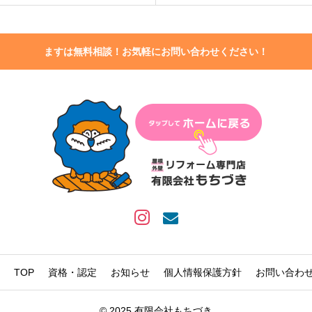
ますは無料相談！お気軽にお問い合わせください！
TOP
資格・認定
お知らせ
個人情報保護方針
お問い合わ
© 2025 有限会社もちづき