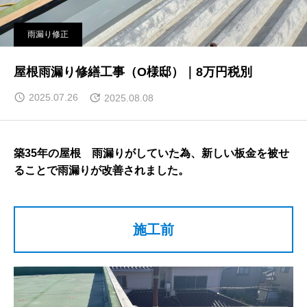
雨漏り修正
屋根雨漏り修繕工事（O様邸）｜8万円税別
2025.07.26
2025.08.08
築35年の屋根 雨漏りがしていた為、新しい板金を被せ
ることで雨漏りが改善されました。
施工前